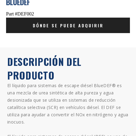
BLUEDEF
Part #DEF002
DÓNDE SE PUEDE ADQUIRIR
DESCRIPCIÓN DEL
PRODUCTO
El líquido para sistemas de escape diésel BlueDEF® es
una mezcla de urea sintética de alta pureza y agua
desionizada que se utiliza en sistemas de reducción
catalítica selectiva (SCR) en vehículos diésel. El DEF se
utiliza para ayudar a convertir el NOx en nitrógeno y agua
inocuos.