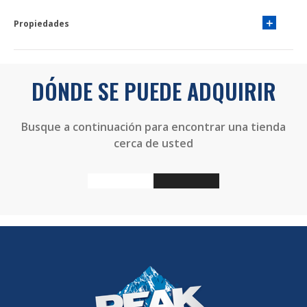
Propiedades
DÓNDE SE PUEDE ADQUIRIR
Busque a continuación para encontrar una tienda
cerca de usted