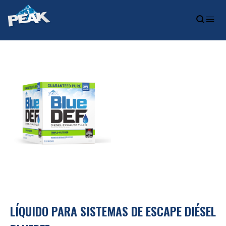
LÍQUIDO PARA SISTEMAS DE ESCAPE DIÉSEL