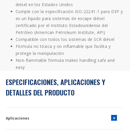
diésel en los Estados Unidos
Cumple con la especificación ISO-22241-1 para DEF y
es un líquido para sistemas de escape diésel
certificado por el Instituto Estadounidense del
Petróleo (American Petroleum Institute, API)
Compatible con todos los sistemas de SCR diésel
Fórmula no tóxica y no inflamable que facilita y
protege la manipulación
Non-flammable formula makes handling safe and
easy
ESPECIFICACIONES, APLICACIONES Y
DETALLES DEL PRODUCTO
Aplicaciones