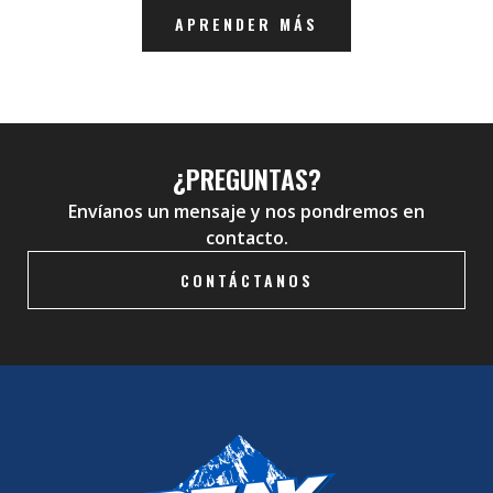
APRENDER MÁS
¿PREGUNTAS?
Envíanos un mensaje y nos pondremos en
contacto.
CONTÁCTANOS