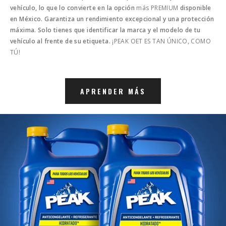
vehículo, lo que lo convierte en la opción
más PREMIUM
disponible
en México. Garantiza un rendimiento excepcional y una protección
máxima. Solo tienes que identificar la marca y el modelo de tu
vehículo al frente de su etiqueta.
¡PEAK OET ES TAN ÚNICO, COMO
TÚ!
APRENDER MÁS