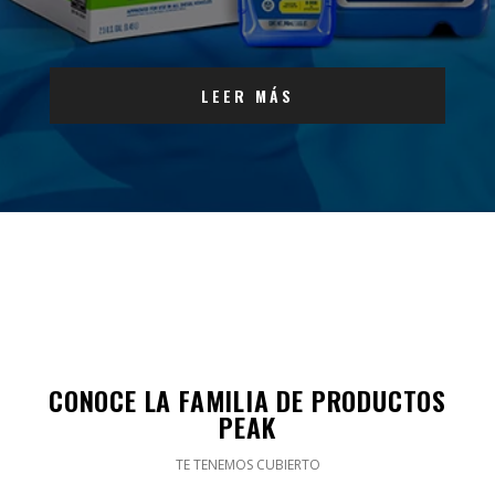
LEER MÁS
CONOCE LA FAMILIA DE PRODUCTOS
PEAK
TE TENEMOS CUBIERTO