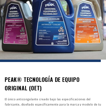
PEAK® TECNOLOGÍA DE EQUIPO
ORIGINAL (OET)
El único anticongelante creado bajo las especificaciones del
fabricante, diseñado específicamente para la marca y modelo de tu