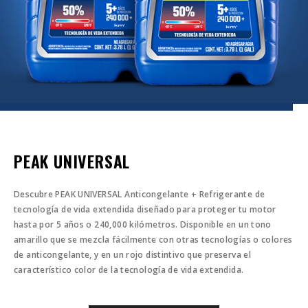
PEAK UNIVERSAL
Descubre PEAK UNIVERSAL Anticongelante + Refrigerante de
tecnología de vida extendida diseñado para proteger tu motor
hasta por 5 años o 240,000 kilómetros. Disponible en un tono
amarillo que se mezcla fácilmente con otras tecnologías o colores
de anticongelante, y en un rojo distintivo que preserva el
característico color de la tecnología de vida extendida.