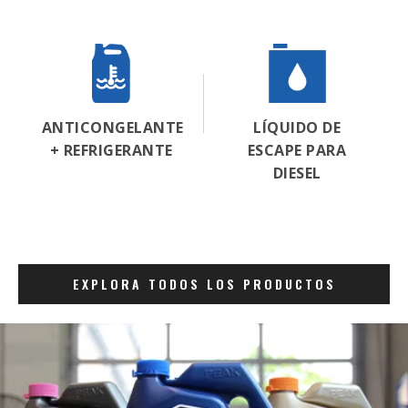
ANTICONGELANTE
LÍQUIDO DE
+ REFRIGERANTE
ESCAPE PARA
DIESEL
EXPLORA TODOS LOS PRODUCTOS