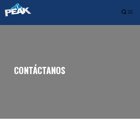
CONTÁCTANOS