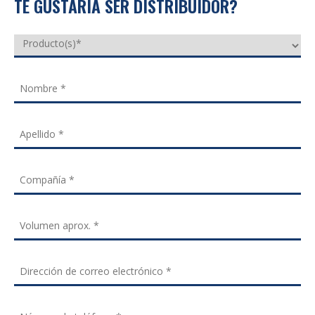
TE GUSTARIA SER DISTRIBUIDOR?