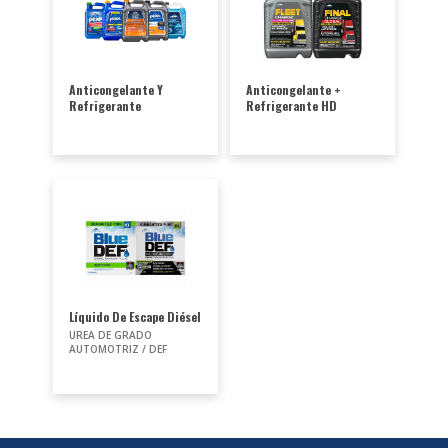
Anticongelante Y
Anticongelante +
Refrigerante
Refrigerante HD
Líquido De Escape Diésel
UREA DE GRADO
AUTOMOTRIZ / DEF