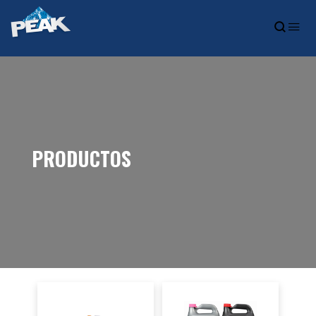
PRODUCTOS