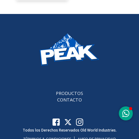
PRODUCTOS
CONTACTO
Todos los Derechos Reservados Old World Industries.